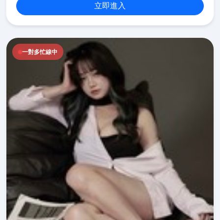
立即進入
一對多忙線中