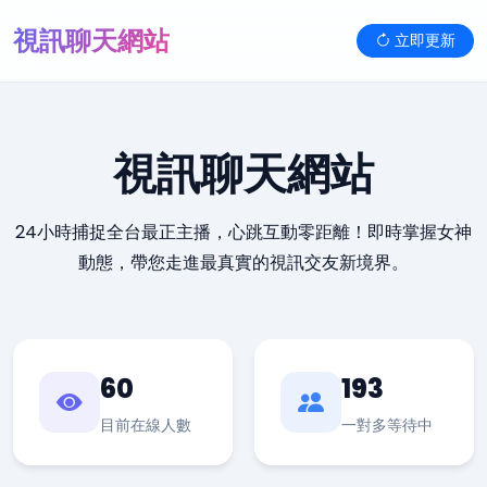
視訊聊天網站
立即更新
視訊聊天網站
24小時捕捉全台最正主播，心跳互動零距離！即時掌握女神
動態，帶您走進最真實的視訊交友新境界。
60
193
目前在線人數
一對多等待中