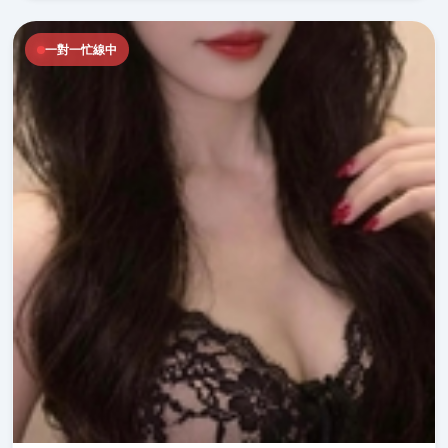
一對一忙線中