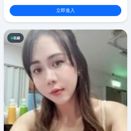
立即進入
在線