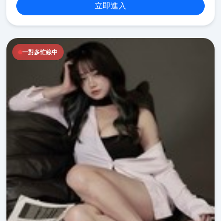
立即進入
一對多忙線中