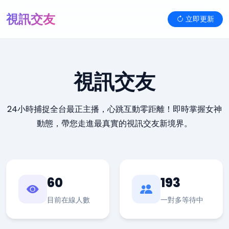
視訊交友
立即更新
視訊交友
24小時捕捉全台最正主播，心跳互動零距離！即時掌握女神
動態，帶您走進最真實的視訊交友新境界。
60
193
目前在線人數
一對多等待中