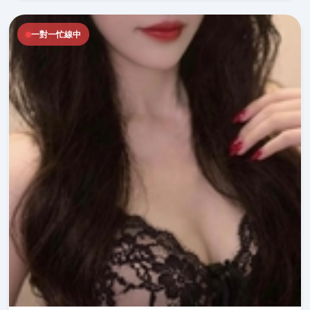
一對一忙線中