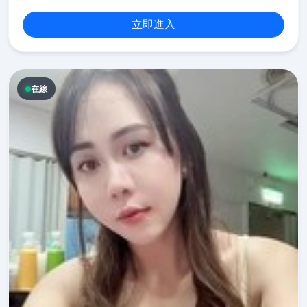
立即進入
在線