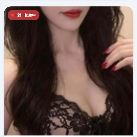
一對一忙線中