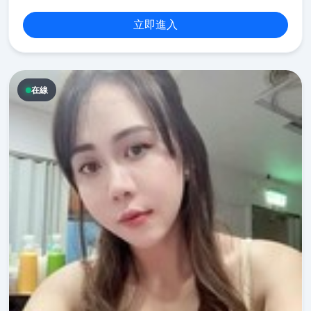
立即進入
在線