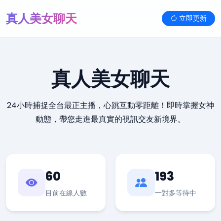
真人美女聊天
立即更新
真人美女聊天
24小時捕捉全台最正主播，心跳互動零距離！即時掌握女神
動態，帶您走進最真實的視訊交友新境界。
60
193
目前在線人數
一對多等待中