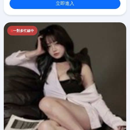
立即進入
一對多忙線中