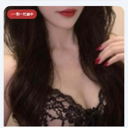
一對一忙線中