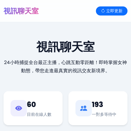
視訊聊天室
立即更新
視訊聊天室
24小時捕捉全台最正主播，心跳互動零距離！即時掌握女神
動態，帶您走進最真實的視訊交友新境界。
60
193
目前在線人數
一對多等待中