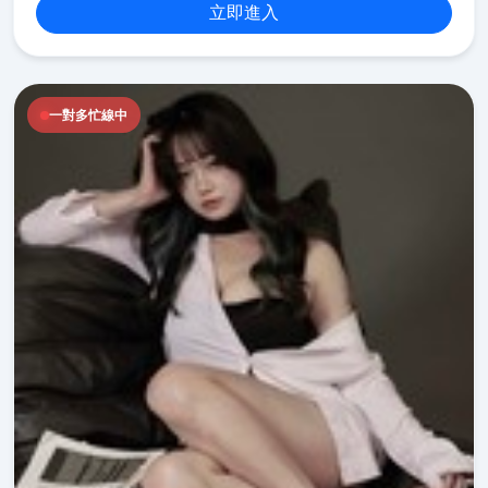
立即進入
一對多忙線中