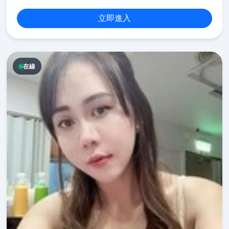
立即進入
在線