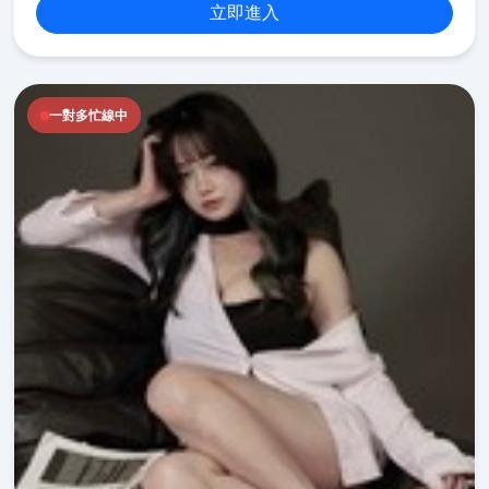
立即進入
一對多忙線中