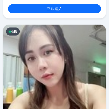
立即進入
在線