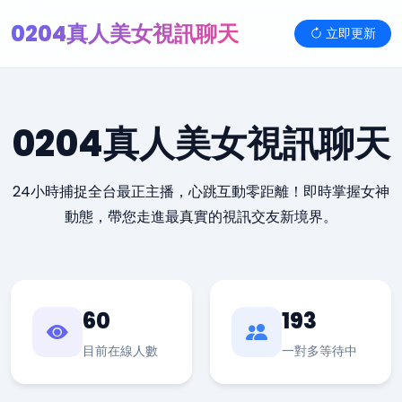
0204真人美女視訊聊天
立即更新
0204真人美女視訊聊天
24小時捕捉全台最正主播，心跳互動零距離！即時掌握女神
動態，帶您走進最真實的視訊交友新境界。
60
193
目前在線人數
一對多等待中