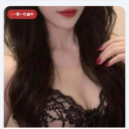
一對一忙線中