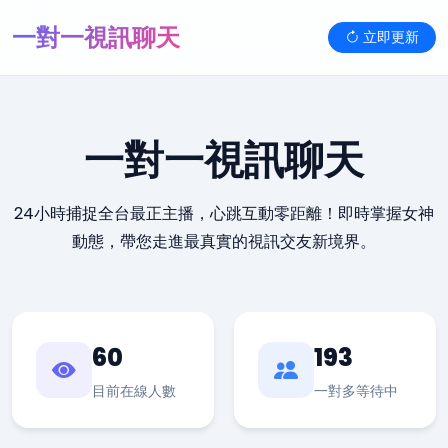
一對一視訊聊天
立即更新
一對一視訊聊天
24小時捕捉全台最正主播，心跳互動零距離！即時掌握女神
動態，帶您走進最真實的視訊交友新境界。
60
193
目前在線人數
一對多等待中