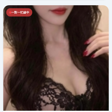
一對一忙線中