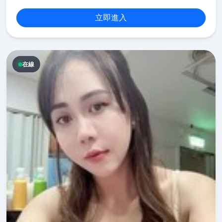
立即進入
在線