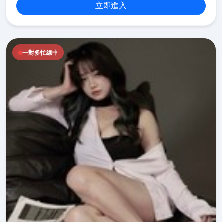
立即進入
一對多忙線中