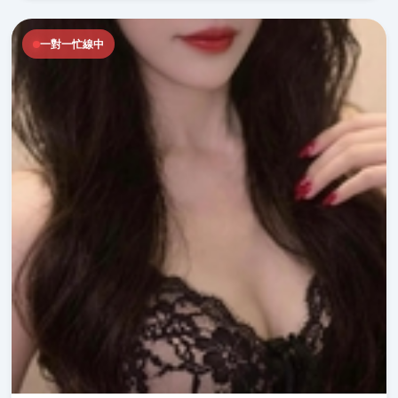
一對一忙線中