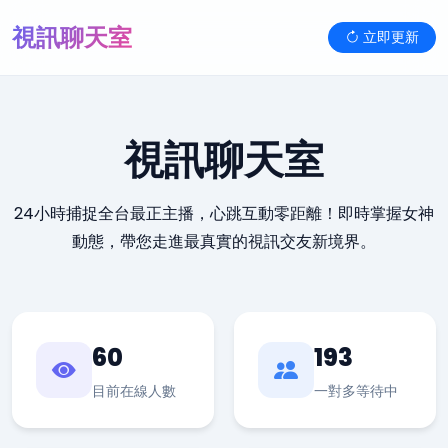
視訊聊天室
立即更新
視訊聊天室
24小時捕捉全台最正主播，心跳互動零距離！即時掌握女神
動態，帶您走進最真實的視訊交友新境界。
60
193
目前在線人數
一對多等待中