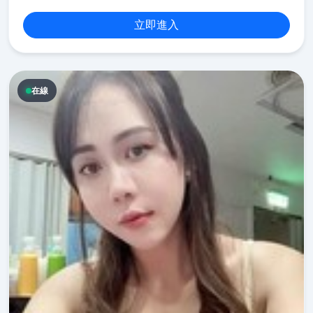
立即進入
在線