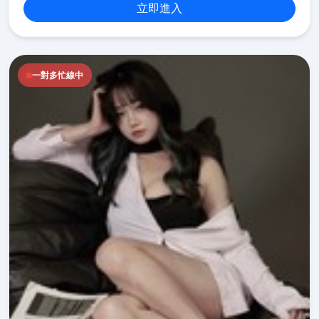
立即進入
一對多忙線中