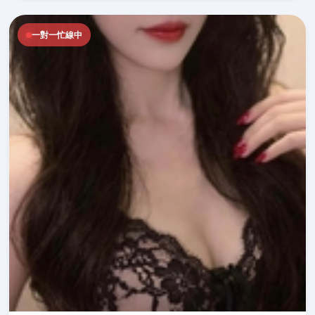
一對一忙線中