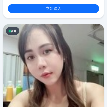
立即進入
在線