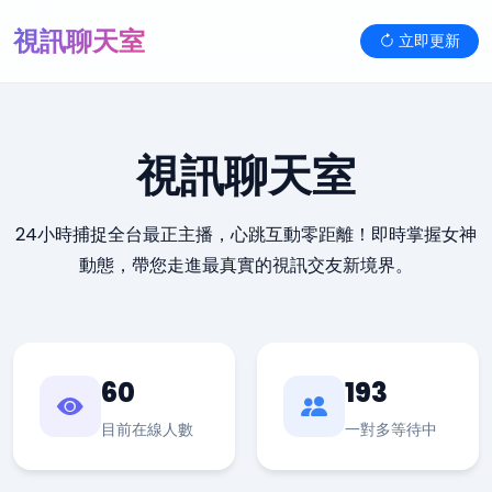
視訊聊天室
立即更新
視訊聊天室
24小時捕捉全台最正主播，心跳互動零距離！即時掌握女神
動態，帶您走進最真實的視訊交友新境界。
60
193
目前在線人數
一對多等待中