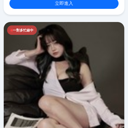
立即進入
一對多忙線中