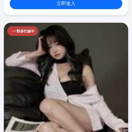
立即進入
一對多忙線中