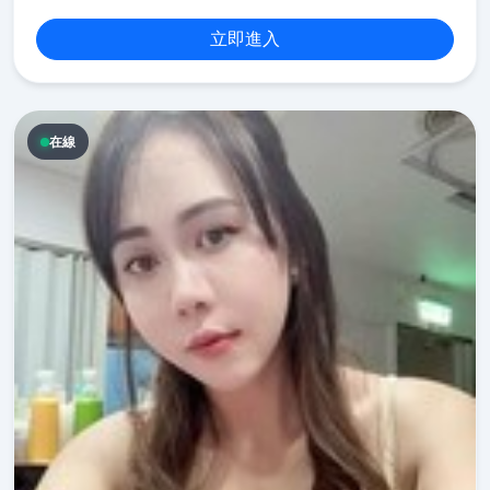
立即進入
在線