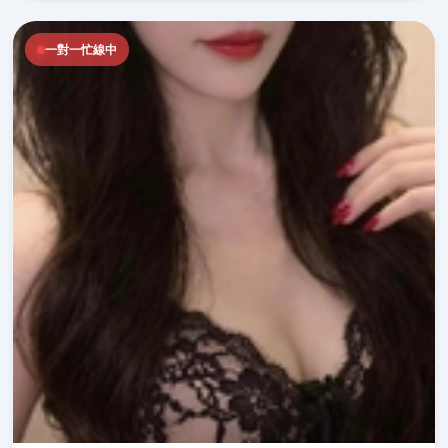
一對一忙線中