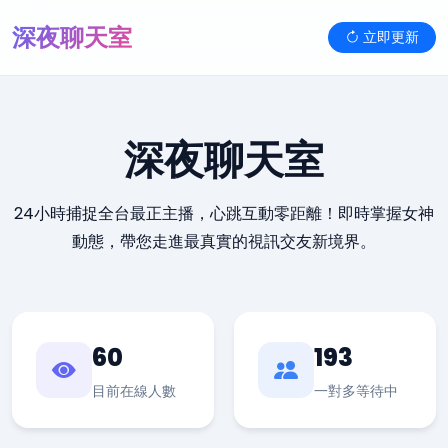
深夜聊天室
立即更新
深夜聊天室
24小時捕捉全台最正主播，心跳互動零距離！即時掌握女神
動態，帶您走進最真實的視訊交友新境界。
60
193
目前在線人數
一對多等待中