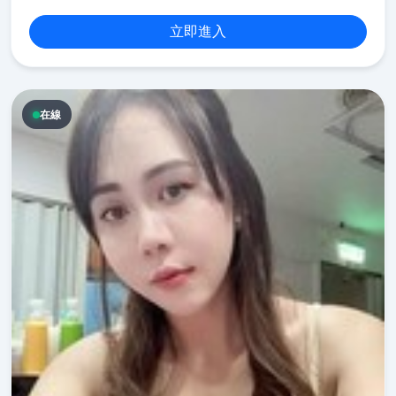
立即進入
在線