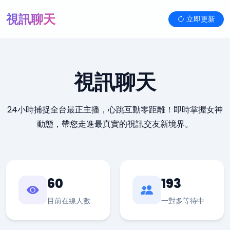
視訊聊天
立即更新
視訊聊天
24小時捕捉全台最正主播，心跳互動零距離！即時掌握女神
動態，帶您走進最真實的視訊交友新境界。
60
193
目前在線人數
一對多等待中