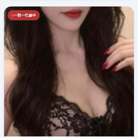
一對一忙線中