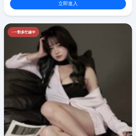
立即進入
一對多忙線中