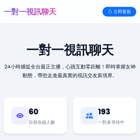
一對一視訊聊天
立即更新
一對一視訊聊天
24小時捕捉全台最正主播，心跳互動零距離！即時掌握女神
動態，帶您走進最真實的視訊交友新境界。
60
193
目前在線人數
一對多等待中