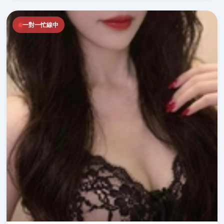
一對一忙線中