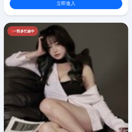
立即進入
一對多忙線中