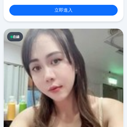
立即進入
在線