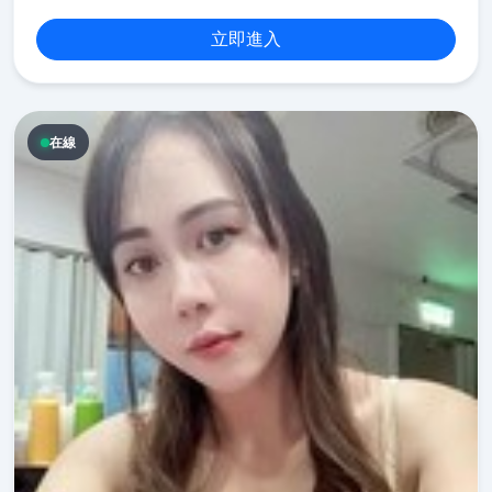
立即進入
在線