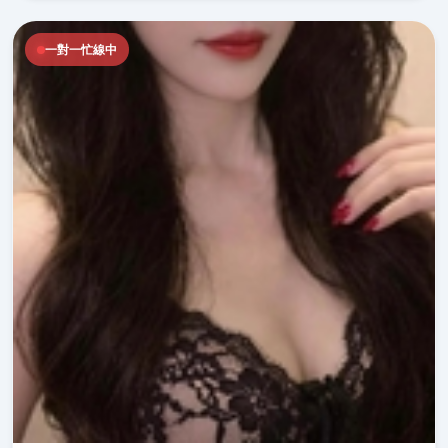
一對一忙線中