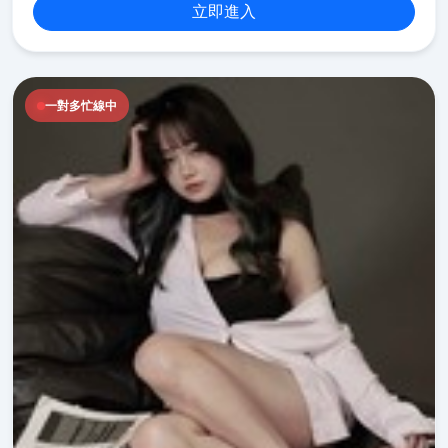
立即進入
一對多忙線中