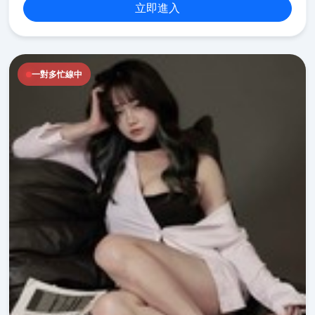
立即進入
一對多忙線中