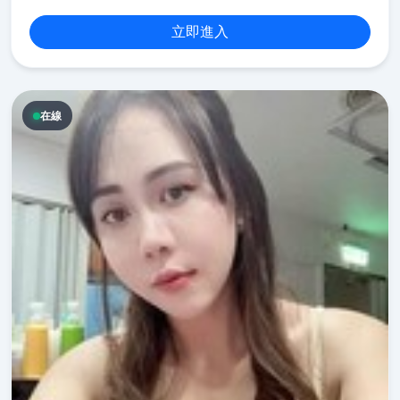
立即進入
在線