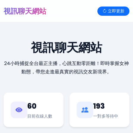
視訊聊天網站
立即更新
視訊聊天網站
24小時捕捉全台最正主播，心跳互動零距離！即時掌握女神
動態，帶您走進最真實的視訊交友新境界。
60
193
目前在線人數
一對多等待中