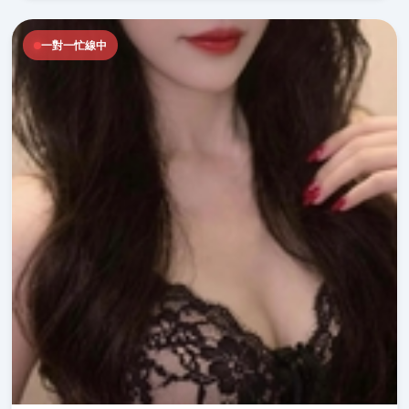
一對一忙線中