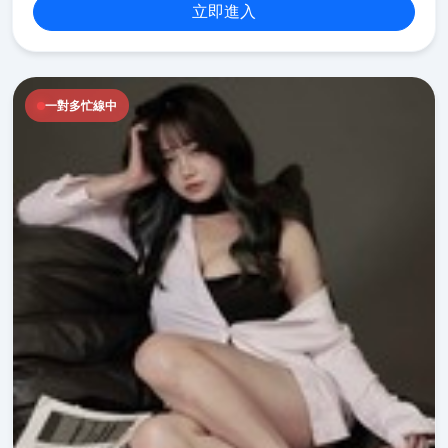
立即進入
一對多忙線中