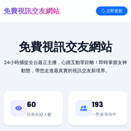
免費視訊交友網站
立即更新
免費視訊交友網站
24小時捕捉全台最正主播，心跳互動零距離！即時掌握女神
動態，帶您走進最真實的視訊交友新境界。
60
193
目前在線人數
一對多等待中