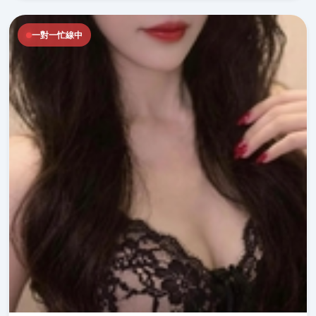
一對一忙線中