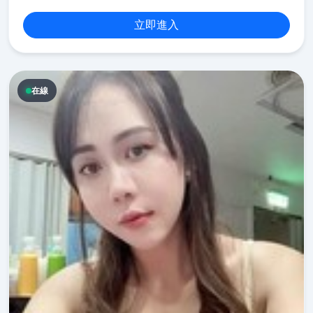
立即進入
在線