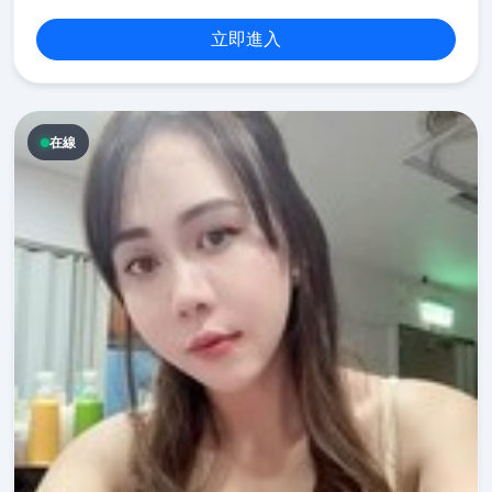
立即進入
在線