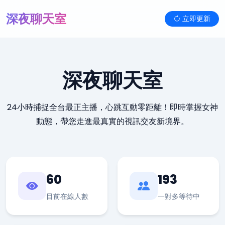
深夜聊天室
立即更新
深夜聊天室
24小時捕捉全台最正主播，心跳互動零距離！即時掌握女神
動態，帶您走進最真實的視訊交友新境界。
60
193
目前在線人數
一對多等待中