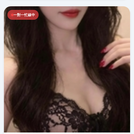
一對一忙線中