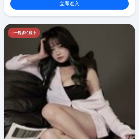
立即進入
一對多忙線中