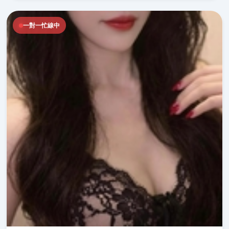
一對一忙線中