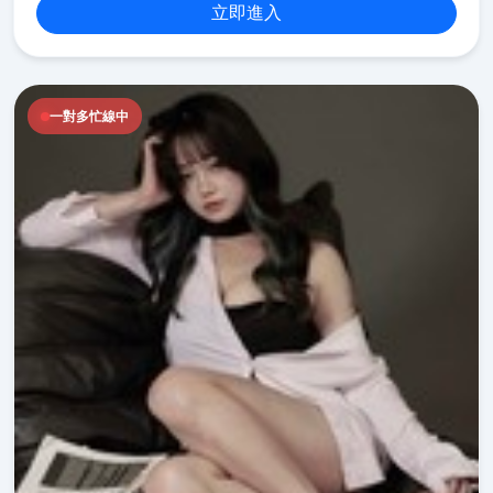
立即進入
一對多忙線中