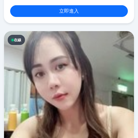
立即進入
在線