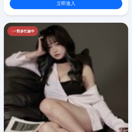
立即進入
一對多忙線中