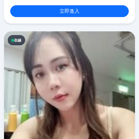
立即進入
在線