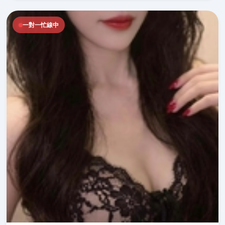
一對一忙線中