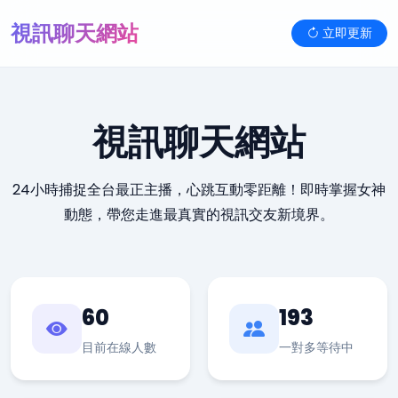
視訊聊天網站
立即更新
視訊聊天網站
24小時捕捉全台最正主播，心跳互動零距離！即時掌握女神
動態，帶您走進最真實的視訊交友新境界。
60
193
目前在線人數
一對多等待中