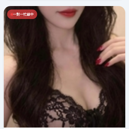
一對一忙線中