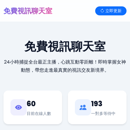
免費視訊聊天室
立即更新
免費視訊聊天室
24小時捕捉全台最正主播，心跳互動零距離！即時掌握女神
動態，帶您走進最真實的視訊交友新境界。
60
193
目前在線人數
一對多等待中