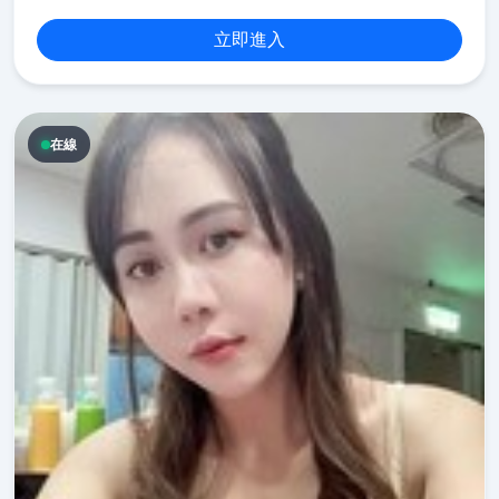
立即進入
在線