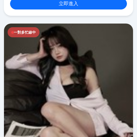
立即進入
一對多忙線中